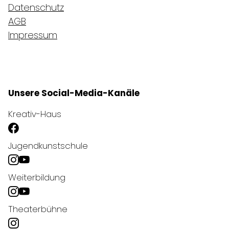
Datenschutz
AGB
Impressum
Unsere Social-Media-Kanäle
Kreativ-Haus
Jugendkunstschule
Weiterbildung
Theaterbühne