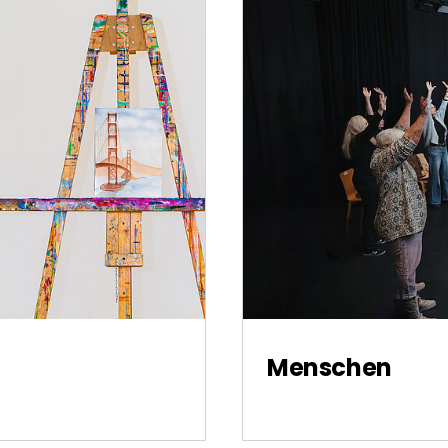
Menschen