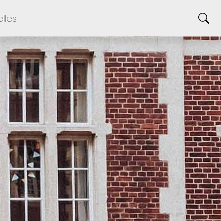
elles