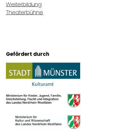
Weiterbildung
Theaterbühne
Gefördert durch