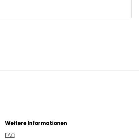
Weitere Informationen
FAQ