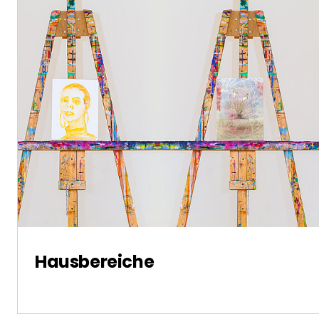
Hausbereiche