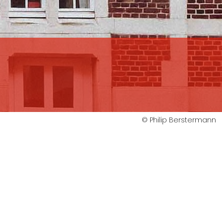
© Philip Berstermann