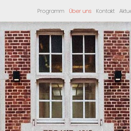
Programm
Über uns
Kontakt
Aktu