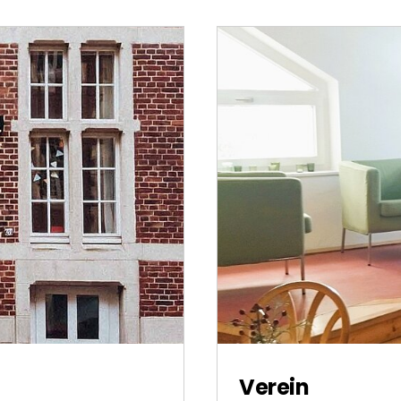
Verein