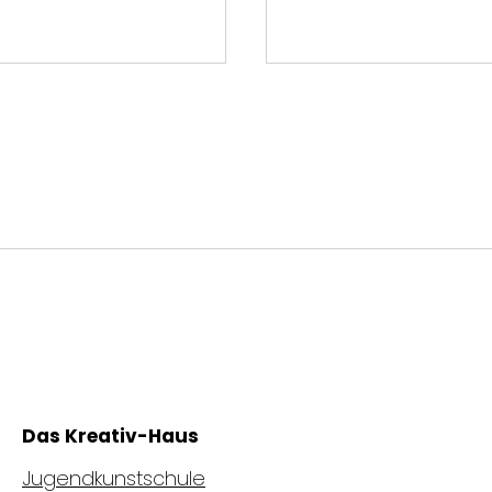
Das Kreativ-Haus
Jugendkunstschule