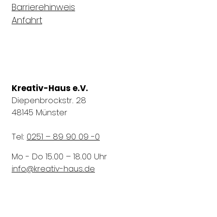
Barrierehinweis
Anfahrt
Kreativ-Haus e.V.
Diepenbrockstr. 28
48145 Münster
Tel:
0251 – 89 90 09 -0
Mo - Do 15.00 – 18.00 Uhr
info
@
kreativ-haus.de