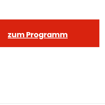
zum Programm