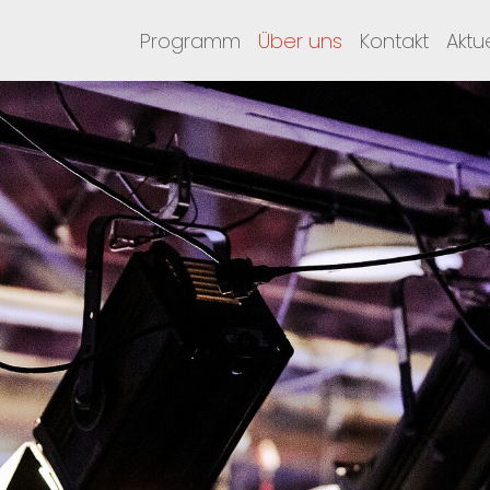
Programm
Über uns
Kontakt
Aktu