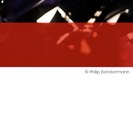
© Philip Berstermann