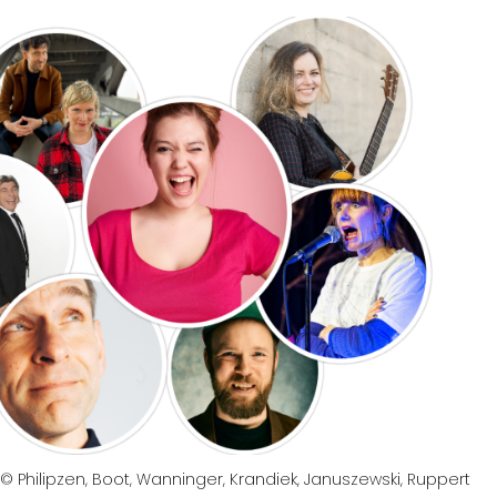
© Philipzen, Boot, Wanninger, Krandiek, Januszewski, Ruppert