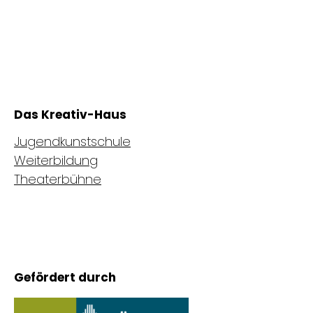
Das Kreativ-Haus
Jugendkunstschule
Weiterbildung
Theaterbühne
Gefördert durch