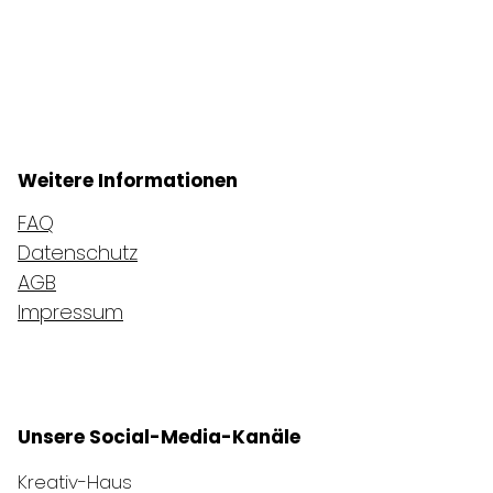
Weitere Informationen
FAQ
Datenschutz
AGB
Impressum
Unsere Social-Media-Kanäle
Kreativ-Haus