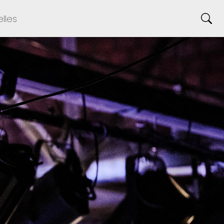
elles