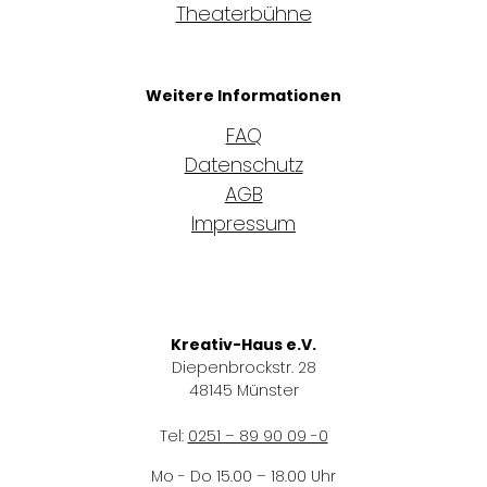
Theaterbühne
Weitere Informationen
FAQ
Datenschutz
AGB
Impressum
Kreativ-Haus e.V.
Diepenbrockstr. 28
48145 Münster
Tel:
0251 – 89 90 09 -0
Mo - Do 15.00 – 18.00 Uhr