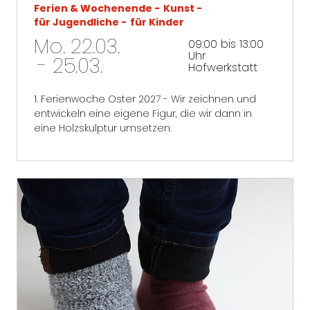
Ferien & Wochenende
Kunst
für Jugendliche
für Kinder
Mo. 22.03.
09:00 bis 13:00
Uhr
- 25.03.
Hofwerkstatt
1. Ferienwoche Oster 2027 - Wir zeichnen und
entwickeln eine eigene Figur, die wir dann in
eine Holzskulptur umsetzen.
mehr erfahren