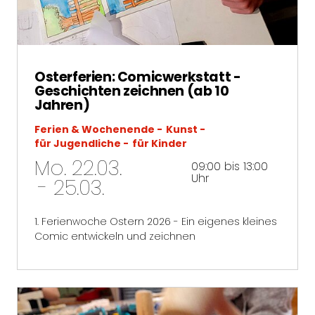
Osterferien: Comicwerkstatt -
Geschichten zeichnen (ab 10
Jahren)
Ferien & Wochenende
Kunst
für Jugendliche
für Kinder
Mo. 22.03.
09:00 bis 13:00
Uhr
- 25.03.
1. Ferienwoche Ostern 2026 - Ein eigenes kleines
Comic entwickeln und zeichnen
mehr erfahren