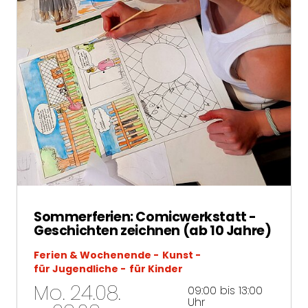
Sommerferien: Comicwerkstatt -
Geschichten zeichnen (ab 10 Jahre)
Ferien & Wochenende
Kunst
für Jugendliche
für Kinder
Mo. 24.08.
09:00 bis 13:00
Uhr