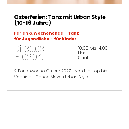
Osterferien: Tanz mit Urban Style
(10-16 Jahre)
Ferien & Wochenende
Tanz
für Jugendliche
für Kinder
Di. 30.03.
10:00 bis 14:00
Uhr
- 02.04.
Saal
2. Ferienwoche Ostern 2027 - Von Hip Hop bis
Voguing - Dance Moves Urban Style
mehr erfahren