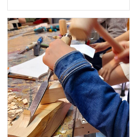
mehr erfahren