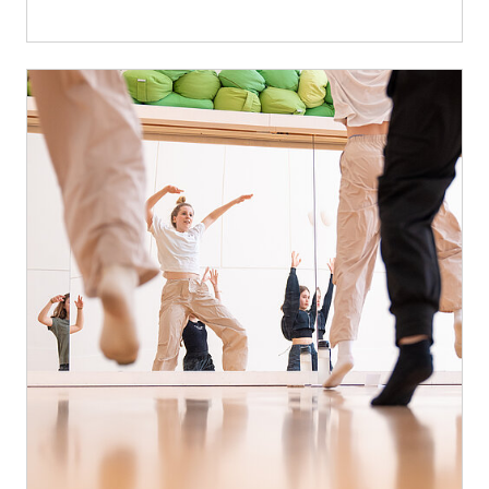
mehr erfahren