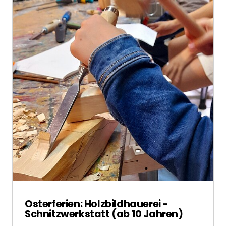
Osterferien: Holzbildhauerei -
Schnitzwerkstatt (ab 10 Jahren)