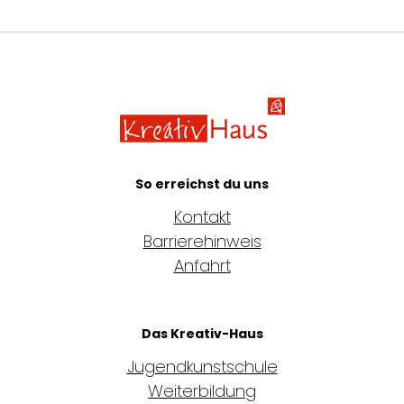
Kreativ-Haus e.
So erreichst du uns
Kontakt
Barrierehinweis
Anfahrt
Das Kreativ-Haus
Jugendkunstschule
Weiterbildung