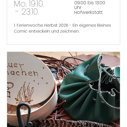
Mo. 19.10.
09:00 bis 13:00
Uhr
- 23.10.
Hofwerkstatt
1. Ferienwoche Herbst 2026 - Ein eigenes kleines
Comic entwickeln und zeichnen.
mehr erfahren