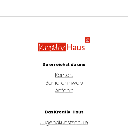
Kreativ-Haus e.
So erreichst du uns
Kontakt
Barrierehinweis
Anfahrt
Das Kreativ-Haus
Jugendkunstschule