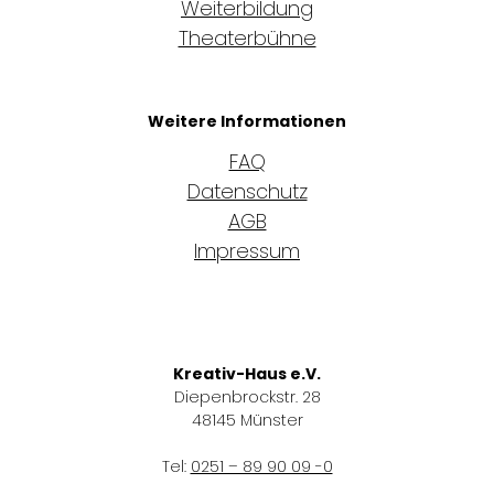
Weiterbildung
Theaterbühne
Weitere Informationen
FAQ
Datenschutz
AGB
Impressum
Kreativ-Haus e.V.
Diepenbrockstr. 28
48145 Münster
Tel:
0251 – 89 90 09 -0