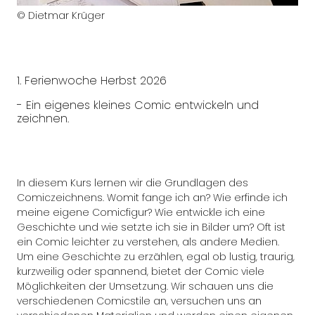
© Dietmar Krüger
1. Ferienwoche Herbst 2026
- Ein eigenes kleines Comic entwickeln und
zeichnen.
In diesem Kurs lernen wir die Grundlagen des
Comiczeichnens. Womit fange ich an? Wie erfinde ich
meine eigene Comicfigur? Wie entwickle ich eine
Geschichte und wie setzte ich sie in Bilder um? Oft ist
ein Comic leichter zu verstehen, als andere Medien.
Um eine Geschichte zu erzählen, egal ob lustig, traurig,
kurzweilig oder spannend, bietet der Comic viele
Möglichkeiten der Umsetzung. Wir schauen uns die
verschiedenen Comicstile an, versuchen uns an