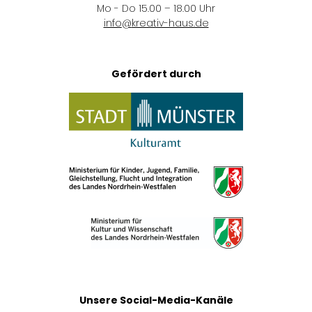
Mo - Do 15.00 – 18.00 Uhr
info
@
kreativ-haus.de
Gefördert durch
Unsere Social-Media-Kanäle