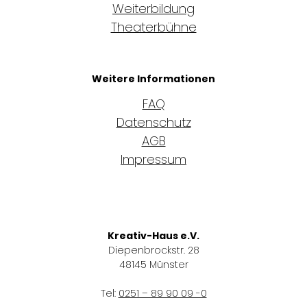
Weiterbildung
Theaterbühne
Weitere Informationen
FAQ
Datenschutz
AGB
Impressum
Kreativ-Haus e.V.
Diepenbrockstr. 28
48145 Münster
Tel:
0251 – 89 90 09 -0