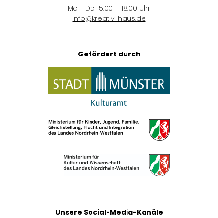
Mo - Do 15.00 – 18.00 Uhr
info
@
kreativ-haus.de
Gefördert durch
Unsere Social-Media-Kanäle