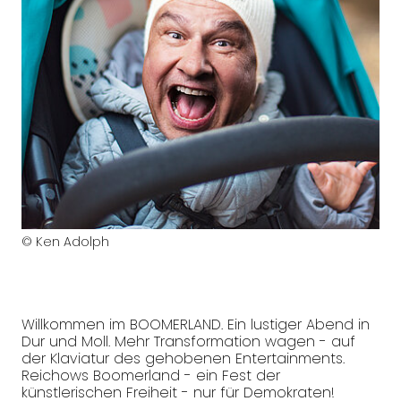
© Ken Adolph
Willkommen im BOOMERLAND. Ein lustiger Abend in
Dur und Moll. Mehr Transformation wagen - auf
der Klaviatur des gehobenen Entertainments.
Reichows Boomerland - ein Fest der
künstlerischen Freiheit - nur für Demokraten!