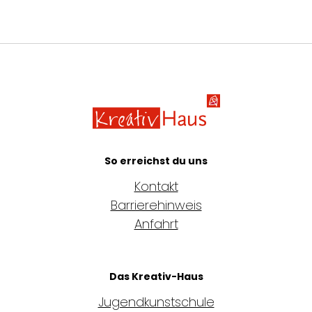
Kreativ-Haus e.
So erreichst du uns
Kontakt
Barrierehinweis
Anfahrt
Das Kreativ-Haus
Jugendkunstschule