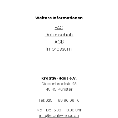
Weitere Informationen
FAQ
Datenschutz
AGB
Impressum
Kreativ-Haus e.V.
Diepenbrockstr. 28
48145 Münster
Tel:
0251 – 89 90 09 -0
Mo - Do 15.00 – 18.00 Uhr
info
@
kreativ-haus.de