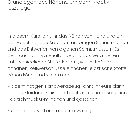
Grundlagen des Nähens, um dann kreativ
loszulegen.
In diesem Kurs lernt ihr das Nähen von Hand und an
der Maschine, das Arbeiten mit fertigen Schnittmustern
und das Entwerfen von eigenen Schnittmustern. Es
geht auch um Materialkunde und das Verarbeiten
unterschiedlicher Stoffe. Ihr lernt, wie ihr Knöpfe
annähen, Reißverschlüsse einnähen, elastische Stoffe
nähen könnt und vieles mehr.
Mit dem nötigen Handwerkszeug könnt ihr eure dann
eigene Kleidung, Etuis und Taschen, kleine Kuscheltiere,
Haarschmuck uvm. nähen und gestalten.
Es sind keine Vorkenntnisse notwendig!