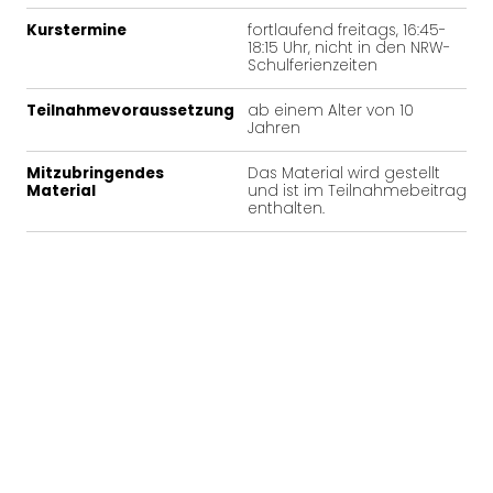
Kurstermine
fortlaufend freitags, 16:45-
18:15 Uhr, nicht in den NRW-
Schulferienzeiten
Teilnahmevoraussetzung
ab einem Alter von 10
Jahren
Mitzubringendes
Das Material wird gestellt
Material
und ist im Teilnahmebeitrag
enthalten.