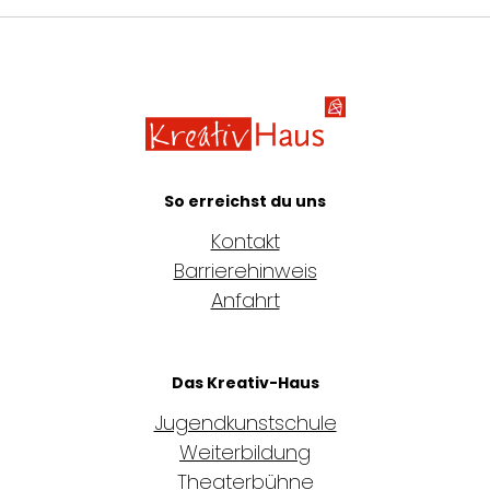
Kreativ-Haus e.
So erreichst du uns
Kontakt
Barrierehinweis
Anfahrt
Das Kreativ-Haus
Jugendkunstschule
Weiterbildung
Theaterbühne