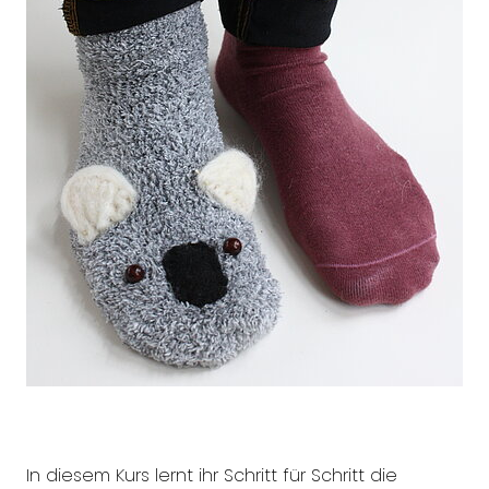
In diesem Kurs lernt ihr Schritt für Schritt die