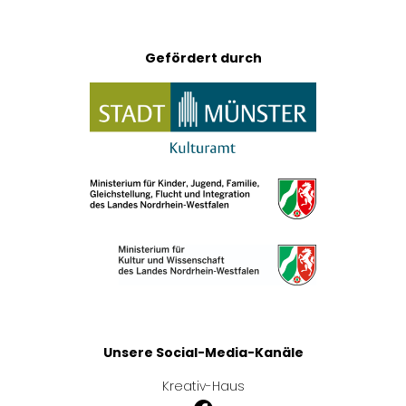
Gefördert durch
Unsere Social-Media-Kanäle
Kreativ-Haus